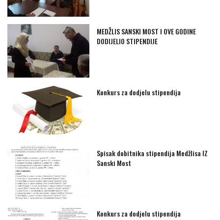
MEDŽLIS SANSKI MOST I OVE GODINE
DODIJELIO STIPENDIJE
Konkurs za dodjelu stipendija
Spisak dobitnika stipendija Medžlisa IZ
Sanski Most
Konkurs za dodjelu stipendija