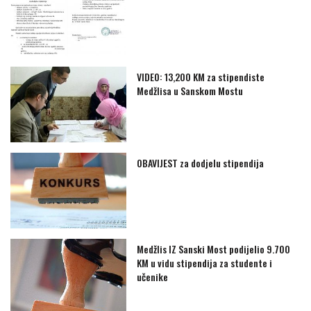
VIDEO: 13,200 KM za stipendiste
Medžlisa u Sanskom Mostu
OBAVIJEST za dodjelu stipendija
Medžlis IZ Sanski Most podijelio 9.700
KM u vidu stipendija za studente i
učenike