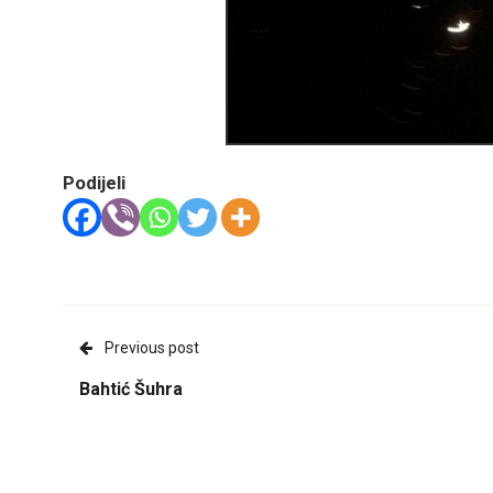
Podijeli
Previous post
Bahtić Šuhra