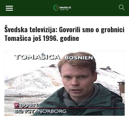
Švedska televizija: Govorili smo o grobnici
Tomašica još 1996. godine