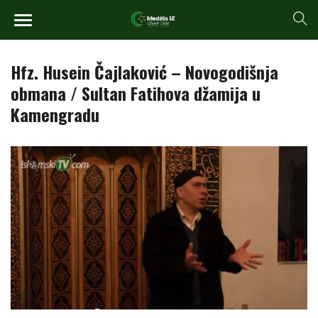
Hfz. Husein Čajlaković – Novogodišnja
obmana / Sultan Fatihova džamija u
Kamengradu