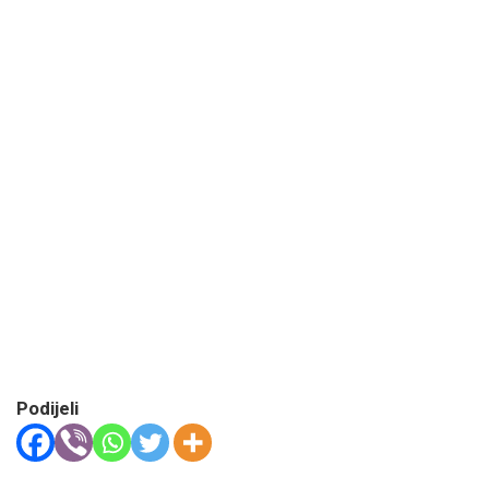
Podijeli