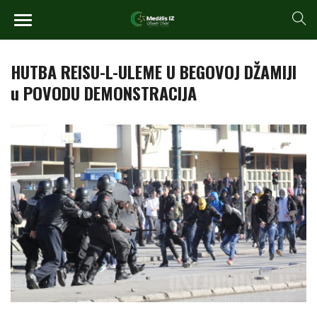
HUTBA REISU-L-ULEME U BEGOVOJ DŽAMIJI
u POVODU DEMONSTRACIJA