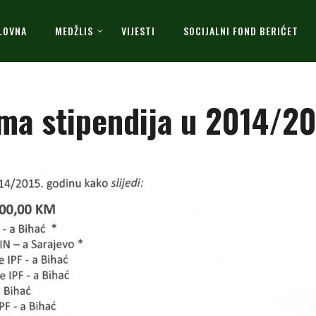
LOVNA
MEDŽLIS
VIJESTI
SOCIJALNI FOND BERIĆET
ima stipendija u 2014/20