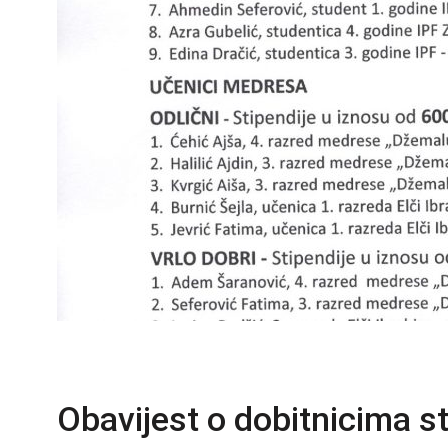
Obavijest o dobitnicima s