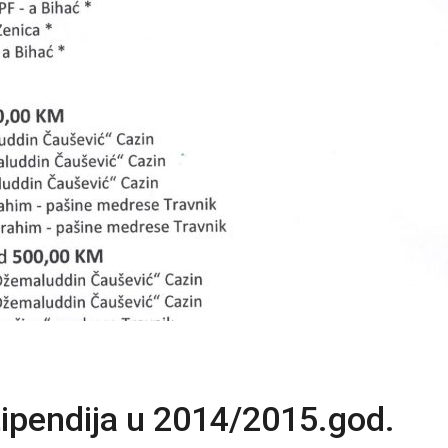
tipendija u 2014/2015.god.