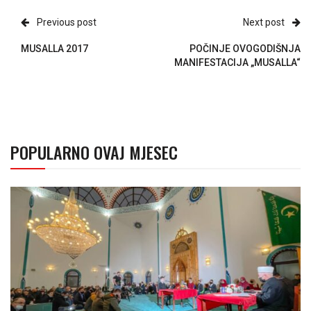
Previous post
Next post
MUSALLA 2017
POČINJE OVOGODIŠNJA
MANIFESTACIJA „MUSALLA“
POPULARNO OVAJ MJESEC