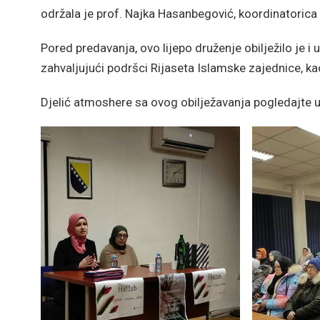
održala je prof. Najka Hasanbegović, koordinatorica
Pored predavanja, ovo lijepo druženje obilježilo je i 
zahvaljujući podršci Rijaseta Islamske zajednice, ka
Djelić atmoshere sa ovog obilježavanja pogledajte u