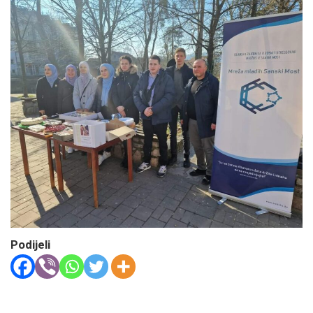
Podijeli