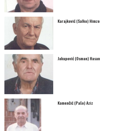
Karajković (Salko) Himzo
Jakupović (Osman) Hasan
Kamenčić (Pašo) Aziz