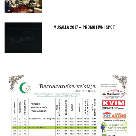
MUSALLA 2017 – PROMOTIVNI SPOT