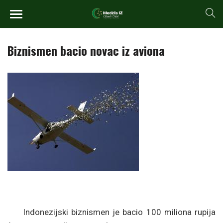
Biznismen bacio novac iz aviona
Indonezijski biznismen je bacio 100 miliona rupija