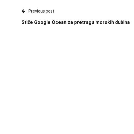
Previous post
Stiže Google Ocean za pretragu morskih dubina