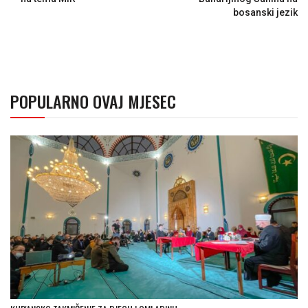
bosanski jezik
POPULARNO OVAJ MJESEC