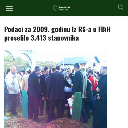
Podaci za 2009. godinu Iz RS-a u FBiH
preselilo 3.413 stanovnika