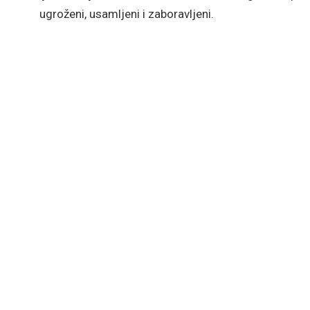
ugroženi, usamljeni i zaboravljeni.