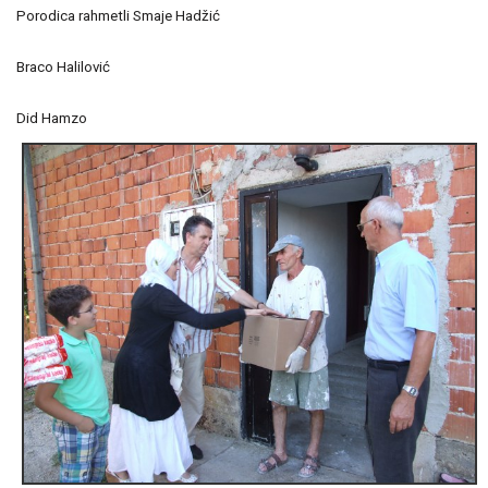
Porodica rahmetli Smaje Hadžić
Braco Halilović
Did Hamzo