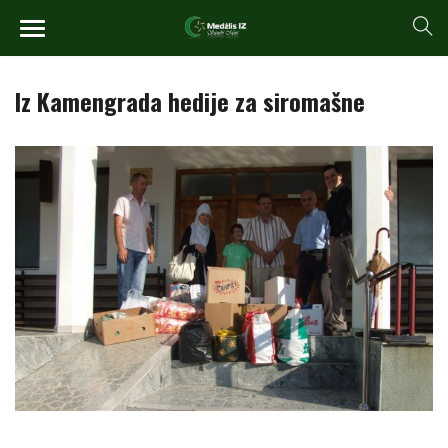
Iz Kamengrada hedije za siromašne