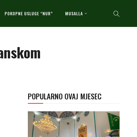
POKOPNE USLUGE “NUR”
MUSALLA
Sanskom
POPULARNO OVAJ MJESEC