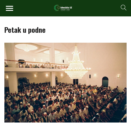
Petak u podne