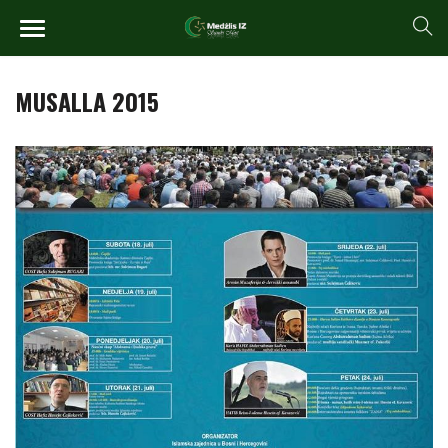
MUSALLA 2015