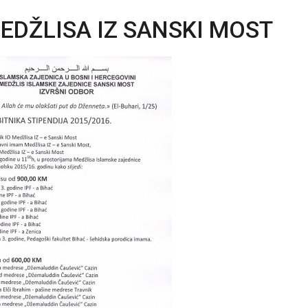
MEDŽLISA IZ SANSKI MOST