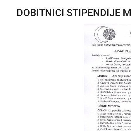
DOBITNICI STIPENDIJE 