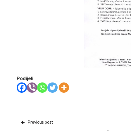
Podijeli
Previous post