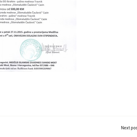
Next po