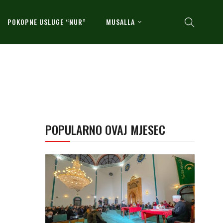
POKOPNE USLUGE “NUR”
MUSALLA
POPULARNO OVAJ MJESEC