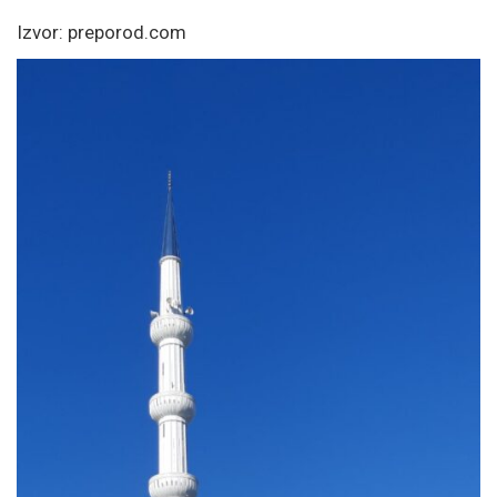
Izvor: preporod.com