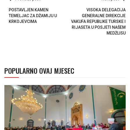
POSTAVLJEN KAMEN
VISOKA DELEGACIJA
TEMELJAC ZA DŽAMIJU U
GENERALNE DIREKCIJE
KRKOJEVCIMA
VAKUFA REPUBLIKE TURSKE I
RIJASETA U POSJETI NAŠEM
MEDŽLISU
POPULARNO OVAJ MJESEC