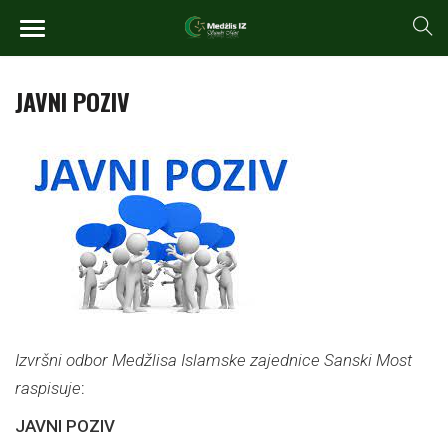
JAVNI POZIV
Izvršni odbor Medžlisa Islamske zajednice Sanski Most
raspisuje
:
JAVNI POZIV