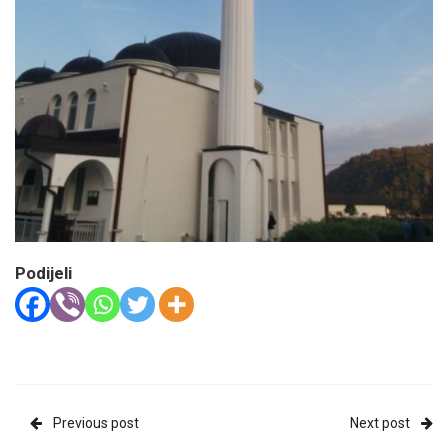
Podijeli
Previous post
Next post