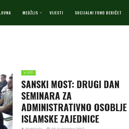
LOVNA
MEDŽLIS
VIJESTI
SOCIJALNI FOND BERIĆET
VIJESTI
SANSKI MOST: DRUGI DAN
SEMINARA ZA
ADMINISTRATIVNO OSOBLJE
ISLAMSKE ZAJEDNICE