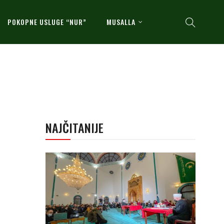
POKOPNE USLUGE “NUR”
MUSALLA
NAJČITANIJE