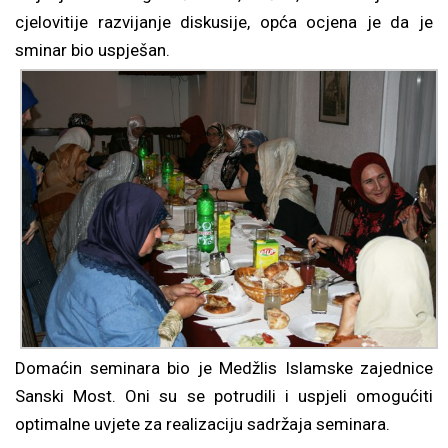
cjelovitije razvijanje diskusije, opća ocjena je da je
sminar bio uspješan.
Domaćin seminara bio je Medžlis Islamske zajednice
Sanski Most. Oni su se potrudili i uspjeli omogućiti
optimalne uvjete za realizaciju sadržaja seminara.