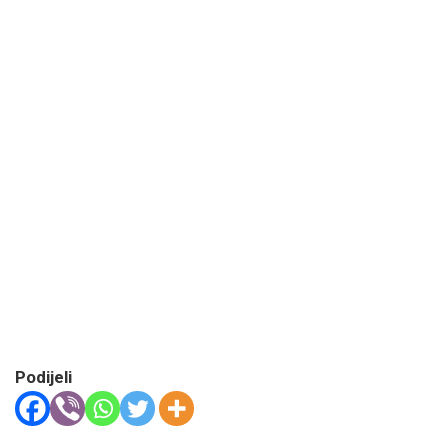
Podijeli