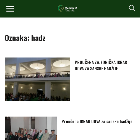
Oznaka:
hadz
PROUČENA ZAJEDNIČKA IKRAR
DOVA ZA SANSKE HADŽIJE
Proučena IKRAR DOVA za sanske hadžije