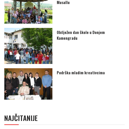
Musallu
Obilježen dan škole u Donjem
Kamengradu
Podrška mladim kreativcima
NAJČITANIJE