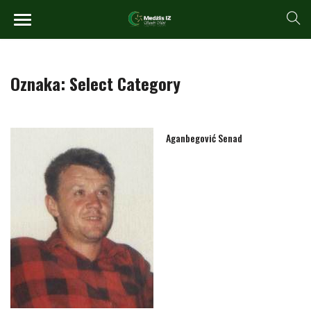
Oznaka:
Select Category
Aganbegović Senad