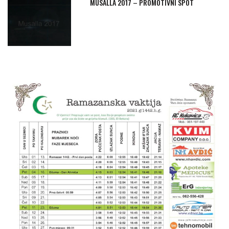
MUSALLA 2017 – PROMOTIVNI SPOT