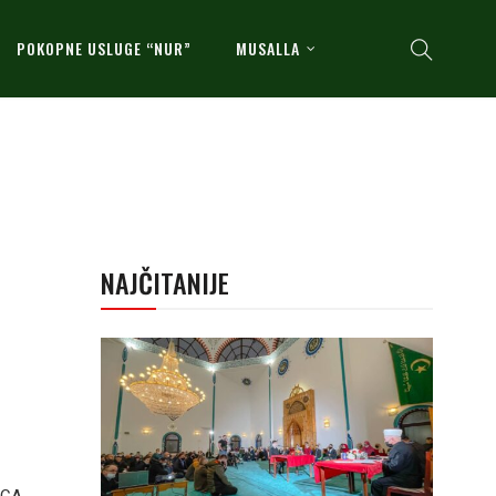
POKOPNE USLUGE “NUR”
MUSALLA
NAJČITANIJE