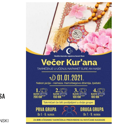
SA
NSKI